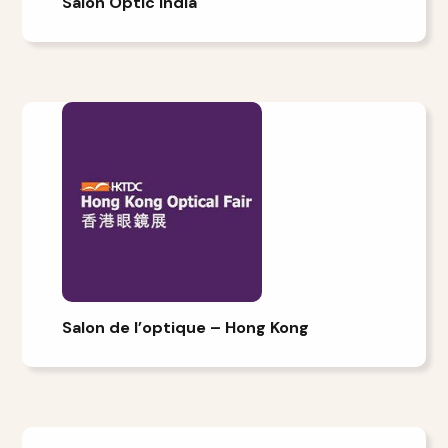
Salon Optic India
Salon de l’optique – Hong Kong