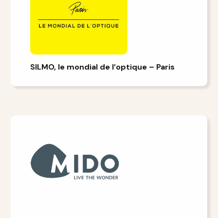
SILMO, le mondial de l’optique – Paris