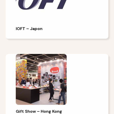
IOFT – Japon
Gift Show – Hong Kong