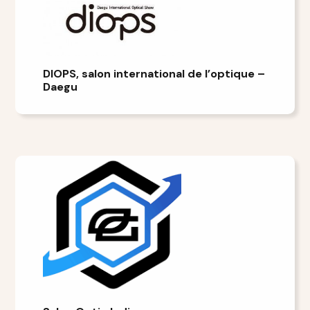
DIOPS, salon international de l’optique –
Daegu