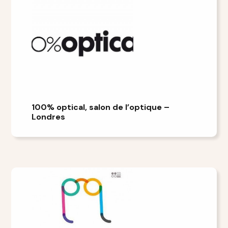
100% optical, salon de l’optique –
Londres