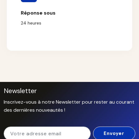
Réponse sous
24 heures
Newsletter
Inscrivez-vous à notre Newsletter pour rester au courant
des dernières nouveautés !