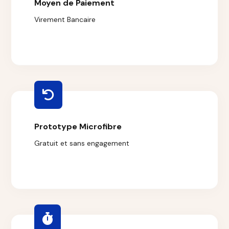
Moyen de Paiement
Virement Bancaire
Prototype Microfibre
Gratuit et sans engagement