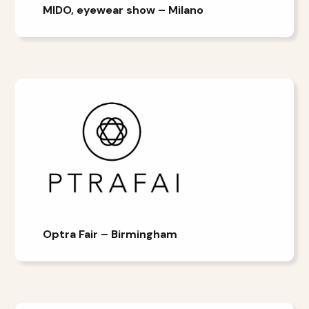
MIDO, eyewear show – Milano
Optra Fair – Birmingham