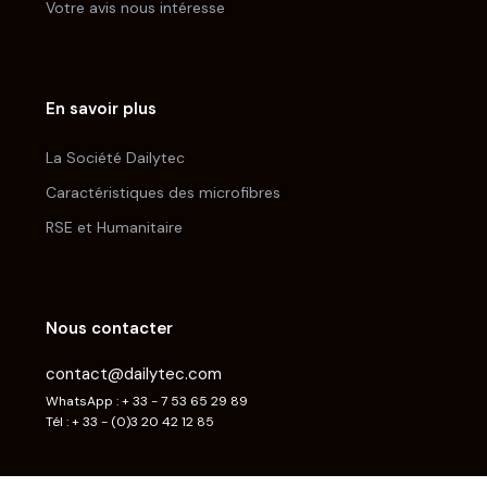
Votre avis nous intéresse
En savoir plus
La Société Dailytec
Caractéristiques des microfibres
RSE et Humanitaire
Nous contacter
contact@dailytec.com
WhatsApp : + 33 - 7 53 65 29 89
Tél : + 33 - (0)3 20 42 12 85