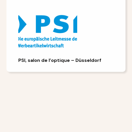
PSI, salon de l’optique – Düsseldorf