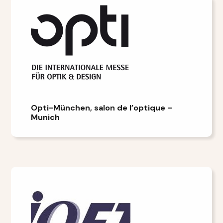
Opti-München, salon de l’optique –
Munich