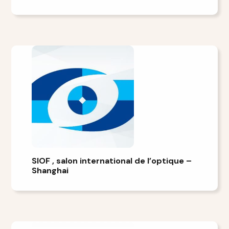
SIOF , salon international de l’optique –
Shanghai