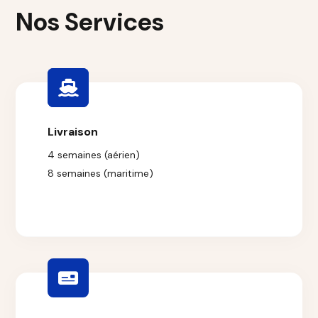
Nos Services
Livraison
4 semaines (aérien)
8 semaines (maritime)