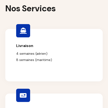
Nos Services
Livraison
4 semaines (aérien)
8 semaines (maritime)