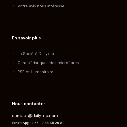
Votre avis nous intéresse
En savoir plus
La Société Dailytec
Caractéristiques des microfibres
RSE et Humanitaire
Nous contacter
contact@dailytec.com
WhatsApp : + 33 - 7 53 65 29 89