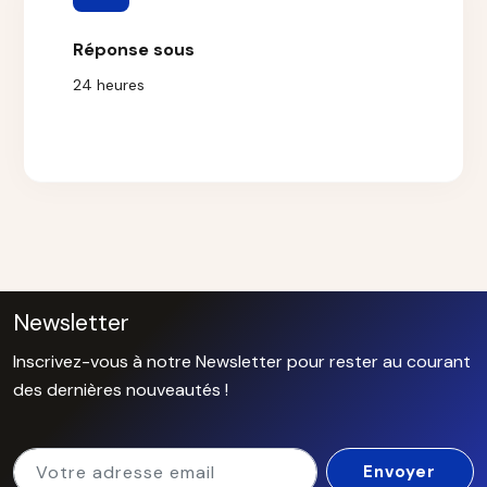
Réponse sous
24 heures
Newsletter
Inscrivez-vous à notre Newsletter pour rester au courant
des dernières nouveautés !