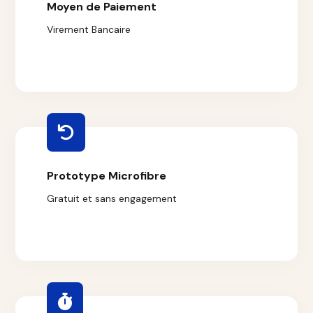
Moyen de Paiement
Virement Bancaire
Prototype Microfibre
Gratuit et sans engagement