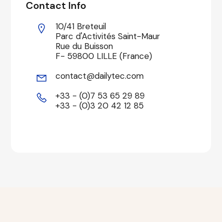
Contact Info
10/41 Breteuil
Parc d'Activités Saint-Maur
Rue du Buisson
F- 59800 LILLE (France)
contact@dailytec.com
+33 - (0)7 53 65 29 89
+33 - (0)3 20 42 12 85