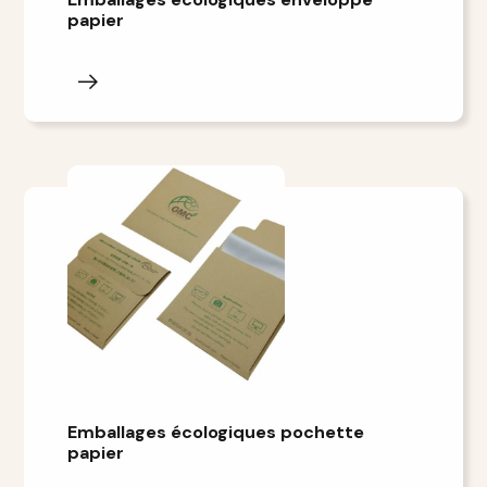
papier
Emballages écologiques pochette
papier