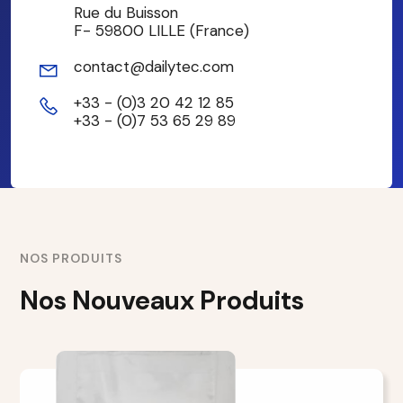
Rue du Buisson
F- 59800 LILLE (France)
contact@dailytec.com
+33 - (0)3 20 42 12 85
+33 - (0)7 53 65 29 89
NOS PRODUITS
Nos Nouveaux Produits