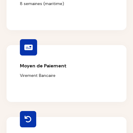
8 semaines (maritime)
Moyen de Paiement
Virement Bancaire