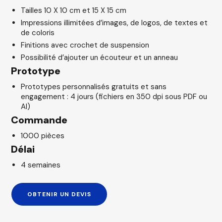
Tailles 10 X 10 cm et 15 X 15 cm
Impressions illimitées d’images, de logos, de textes et
de coloris
Finitions avec crochet de suspension
Possibilité d’ajouter un écouteur et un anneau
Prototype
Prototypes personnalisés gratuits et sans
engagement : 4 jours (fichiers en 350 dpi sous PDF ou
AI)
Commande
1000 pièces
Délai
4 semaines
OBTENIR UN DEVIS