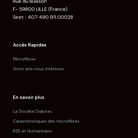
Rue du Buisson
F- 59800 LILLE (France)
Siret: : 407 490 911 00028
Accès Rapides
Microfibres
Votre avis nous intéresse
En savoir plus
La Société Dailytec
Caractéristiques des microfibres
RSE et Humanitaire