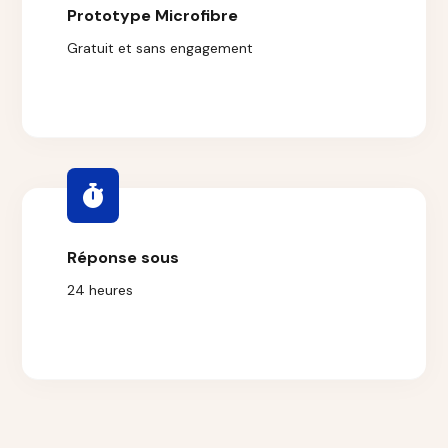
Prototype Microfibre
Gratuit et sans engagement
Réponse sous
24 heures