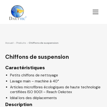
Accueil
-
Produits
-
Chiffons de suspension
Chiffons de suspension
Caractéristiques
Petits chiffons de nettoyage
Lavage main – machine à 40°
Articles microfibres écologiques de haute technologie
certifiées ISO 9001 – Reach Oekotex
Idéal lors des déplacements
Description