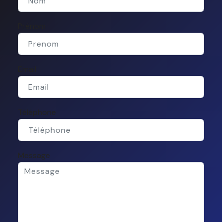
Prénom
Email
Téléphone
Message