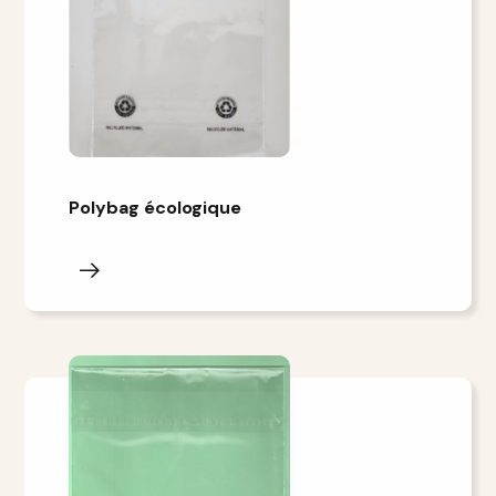
Polybag écologique