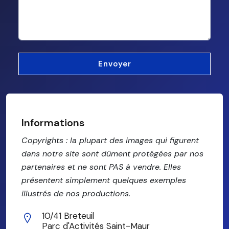
Informations
Copyrights : la plupart des images qui figurent
dans notre site sont dûment protégées par nos
partenaires et ne sont PAS à vendre. Elles
présentent simplement quelques exemples
illustrés de nos productions.
10/41 Breteuil
Parc d'Activités Saint-Maur