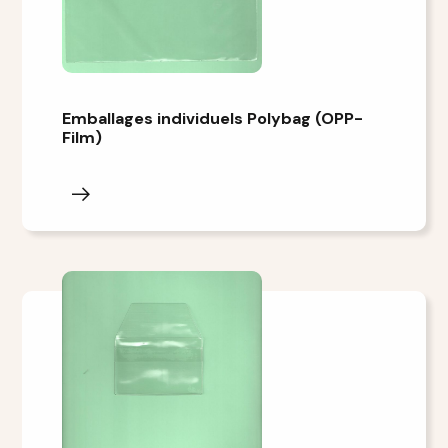
Emballages individuels Polybag (OPP-
Film)