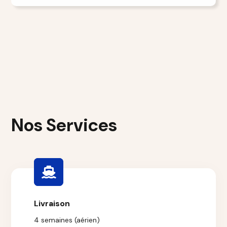
Nos Services
Livraison
4 semaines (aérien)