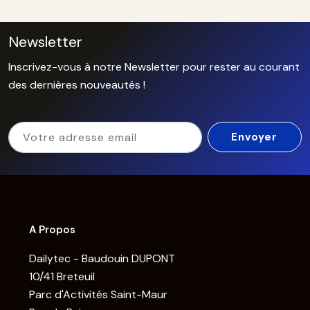
Newsletter
Inscrivez-vous à notre Newsletter pour rester au courant
des dernières nouveautés !
A Propos
Dailytec - Baudouin DUPONT
10/41 Breteuil
Parc d'Activités Saint-Maur