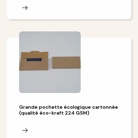
Grande pochette écologique cartonnée
(qualité éco-kraft 224 GSM)