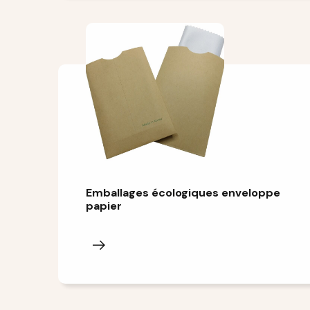
Emballages écologiques enveloppe
papier