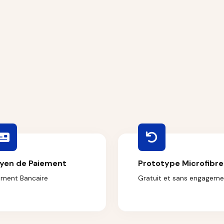
yen de Paiement
Prototype Microfibre
ement Bancaire
Gratuit et sans engageme