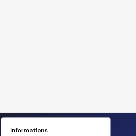
Informations