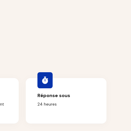
Réponse sous
nt
24 heures