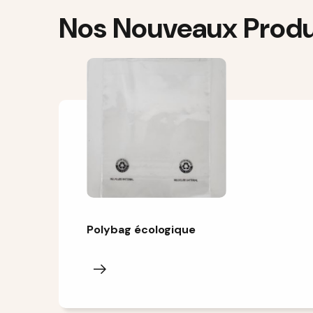
Nos Nouveaux Produ
Polybag écologique