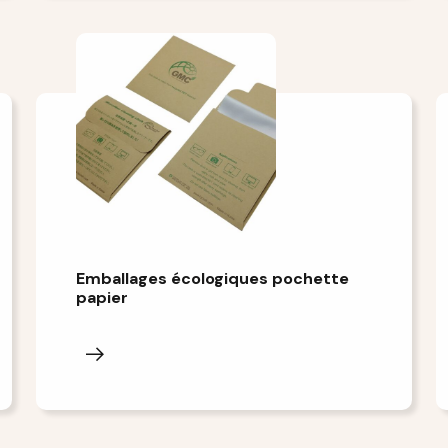
Emballages écologiques pochette
papier