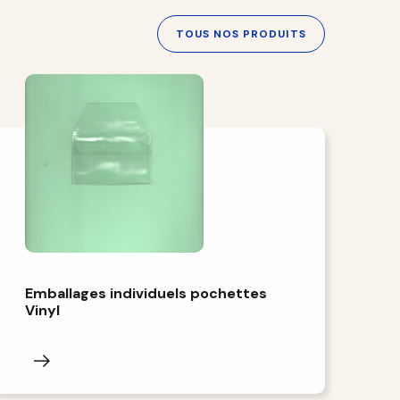
TOUS NOS PRODUITS
Emballages individuels pochettes
Vinyl