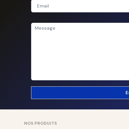
Message
NOS PRODUITS