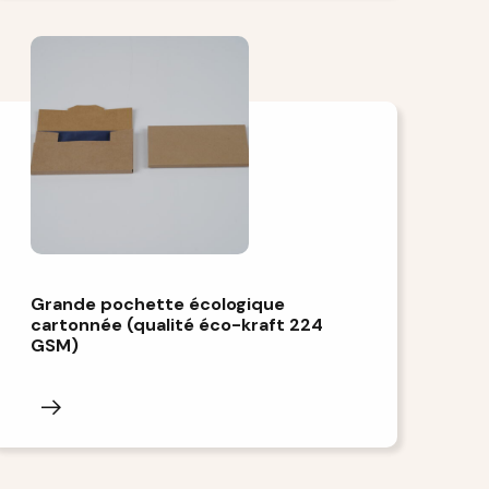
Grande pochette écologique
cartonnée (qualité éco-kraft 224
GSM)