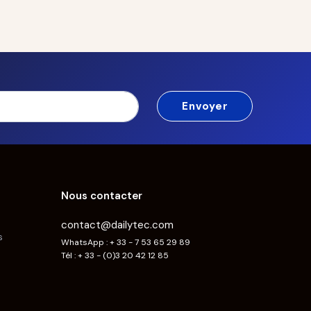
Nous contacter
contact@dailytec.com
s
WhatsApp : + 33 - 7 53 65 29 89
Tél : + 33 - (0)3 20 42 12 85