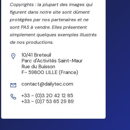
Copyrights : la plupart des images qui
figurent dans notre site sont dûment
protégées par nos partenaires et ne
sont PAS à vendre. Elles présentent
simplement quelques exemples illustrés
de nos productions.
10/41 Breteuil
Parc d'Activités Saint-Maur
Rue du Buisson
F- 59800 LILLE (France)
contact@dailytec.com
+33 - (0)3 20 42 12 85
+33 - (0)7 53 65 29 89