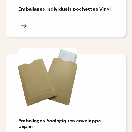
Emballages individuels pochettes Vinyl
Emballages écologiques enveloppe
papier