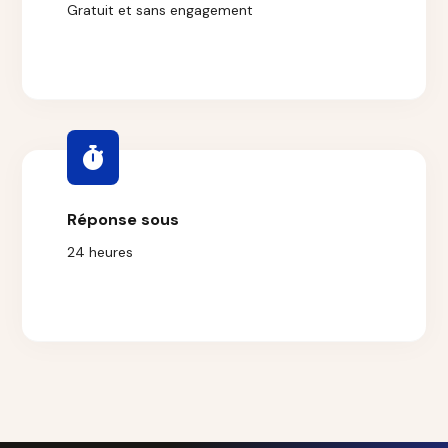
Gratuit et sans engagement
Réponse sous
24 heures