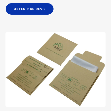
OBTENIR UN DEVIS