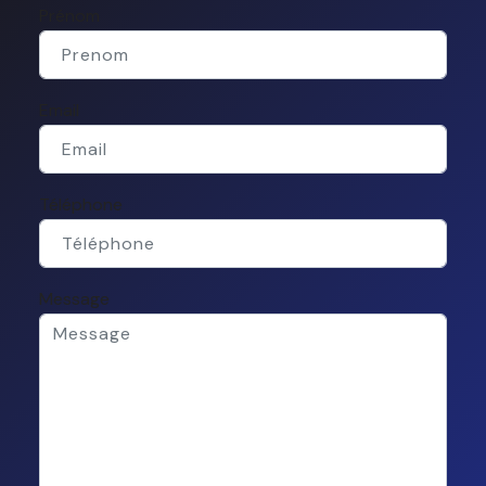
Prénom
Email
Téléphone
Message