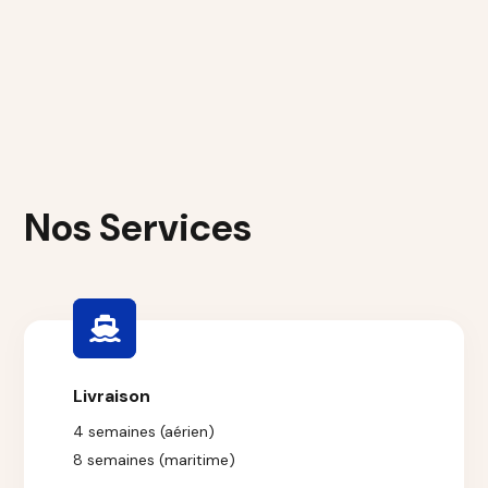
Nos Services
Livraison
4 semaines (aérien)
8 semaines (maritime)