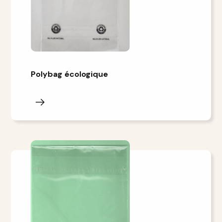
Polybag écologique