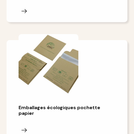
Emballages écologiques pochette
papier