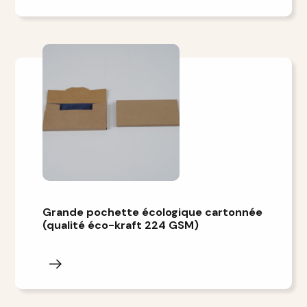
Grande pochette écologique cartonnée
(qualité éco-kraft 224 GSM)