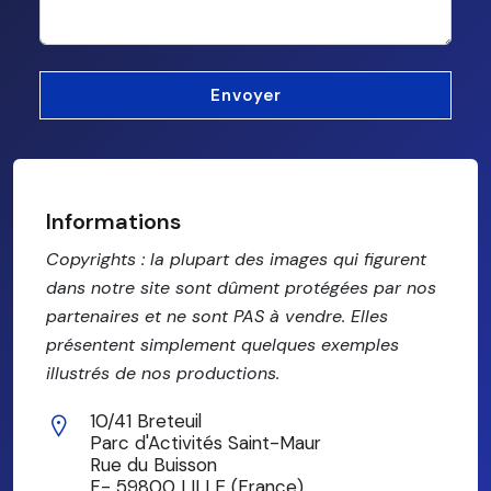
Informations
Copyrights : la plupart des images qui figurent
dans notre site sont dûment protégées par nos
partenaires et ne sont PAS à vendre. Elles
présentent simplement quelques exemples
illustrés de nos productions.
10/41 Breteuil
Parc d'Activités Saint-Maur
Rue du Buisson
F- 59800 LILLE (France)