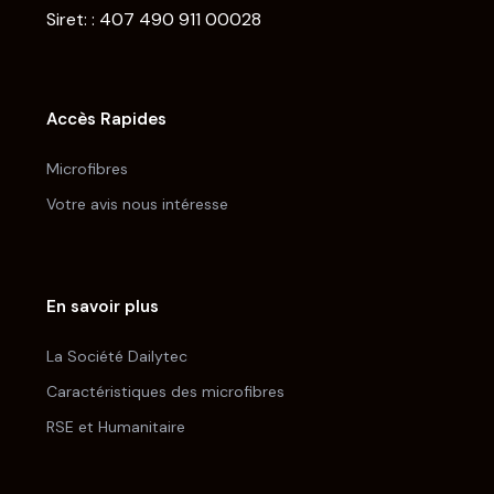
Siret: : 407 490 911 00028
Accès Rapides
Microfibres
Votre avis nous intéresse
En savoir plus
La Société Dailytec
Caractéristiques des microfibres
RSE et Humanitaire