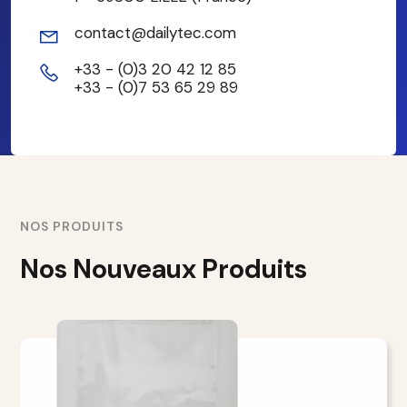
contact@dailytec.com
+33 - (0)3 20 42 12 85
+33 - (0)7 53 65 29 89
NOS PRODUITS
Nos Nouveaux Produits