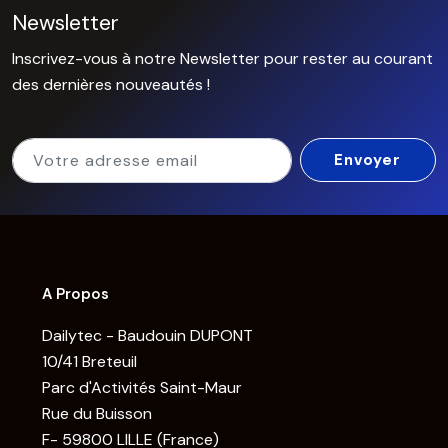
Newsletter
Inscrivez-vous à notre Newsletter pour rester au courant
des dernières nouveautés !
A Propos
Dailytec - Baudouin DUPONT
10/41 Breteuil
Parc d'Activités Saint-Maur
Rue du Buisson
F- 59800 LILLE (France)