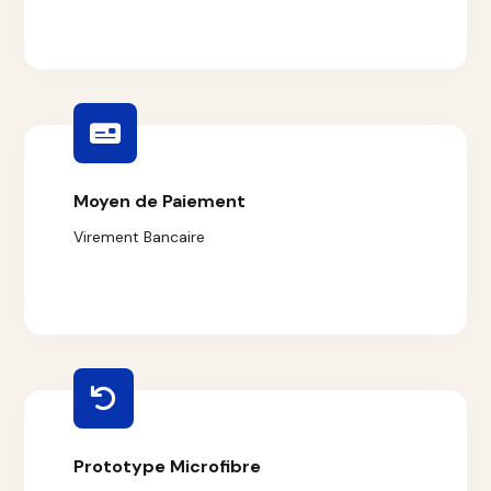
Moyen de Paiement
Virement Bancaire
Prototype Microfibre