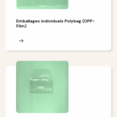
Emballages individuels Polybag (OPP-
Film)