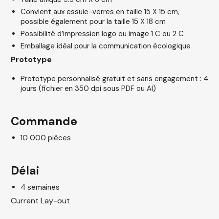
Convient aux essuie-verres en taille 15 X 15 cm,
possible également pour la taille 15 X 18 cm
Possibilité d’impression logo ou image 1 C ou 2 C
Emballage idéal pour la communication écologique
Prototype
Prototype personnalisé gratuit et sans engagement : 4
jours (fichier en 350 dpi sous PDF ou AI)
Commande
10 000 pièces
Délai
4 semaines
Current Lay-out