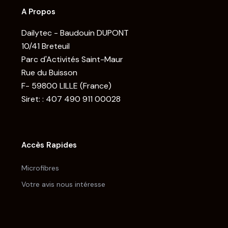
A Propos
Dailytec - Baudouin DUPONT
10/41 Breteuil
Parc d'Activités Saint-Maur
Rue du Buisson
F- 59800 LILLE (France)
Siret: : 407 490 911 00028
Accès Rapides
Microfibres
Votre avis nous intéresse