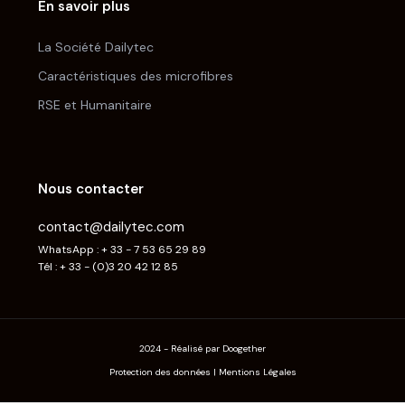
En savoir plus
La Société Dailytec
Caractéristiques des microfibres
RSE et Humanitaire
Nous contacter
contact@dailytec.com
WhatsApp : + 33 - 7 53 65 29 89
Tél : + 33 - (0)3 20 42 12 85
2024 - Réalisé par Doogether
Protection des données
|
Mentions Légales