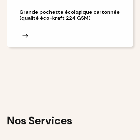
Grande pochette écologique cartonnée
(qualité éco-kraft 224 GSM)
Nos Services