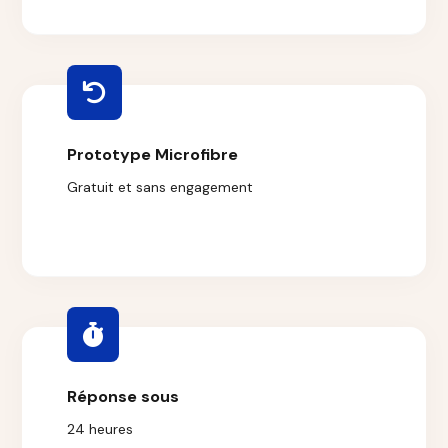
Prototype Microfibre
Gratuit et sans engagement
Réponse sous
24 heures