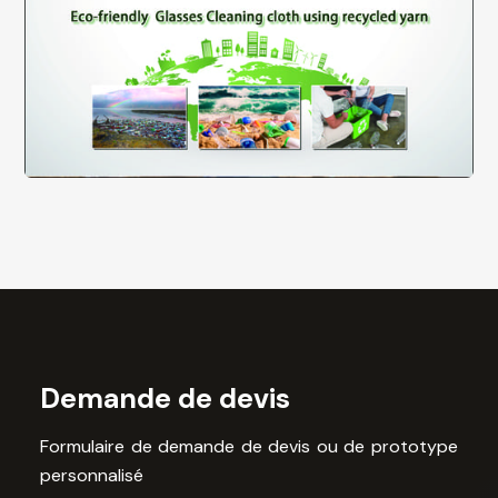
Demande de devis
Formulaire de demande de devis ou de prototype
personnalisé