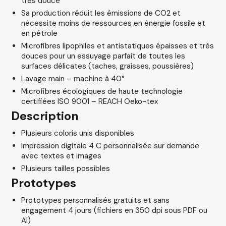
très douce
Sa production réduit les émissions de CO2 et
nécessite moins de ressources en énergie fossile et
en pétrole
Microfibres lipophiles et antistatiques épaisses et très
douces pour un essuyage parfait de toutes les
surfaces délicates (taches, graisses, poussières)
Lavage main – machine à 40°
Microfibres écologiques de haute technologie
certifiées ISO 9001 – REACH Oeko-tex
Description
Plusieurs coloris unis disponibles
Impression digitale 4 C personnalisée sur demande
avec textes et images
Plusieurs tailles possibles
Prototypes
Prototypes personnalisés gratuits et sans
engagement 4 jours (fichiers en 350 dpi sous PDF ou
AI)