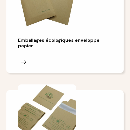
Emballages écologiques enveloppe
papier