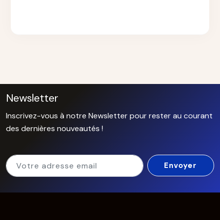
Newsletter
Inscrivez-vous à notre Newsletter pour rester au courant
des dernières nouveautés !