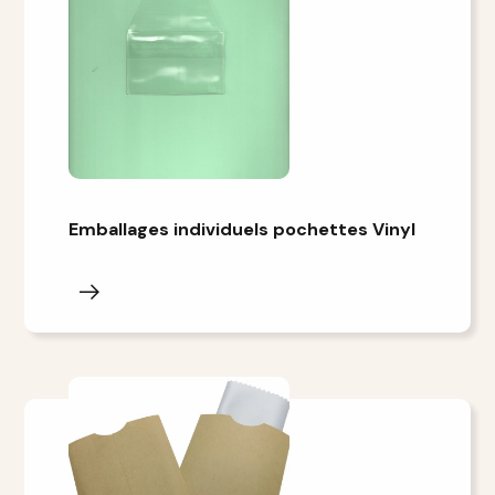
Emballages individuels pochettes Vinyl