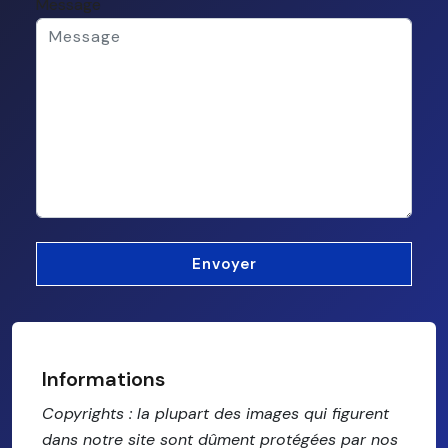
Message
Informations
Copyrights : la plupart des images qui figurent
dans notre site sont dûment protégées par nos