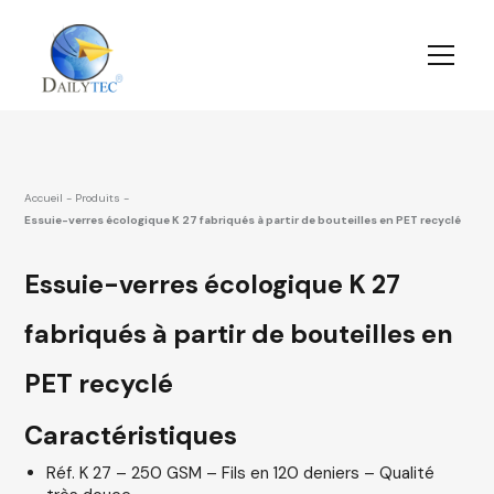
Accueil
-
Produits
-
Essuie-verres écologique K 27 fabriqués à partir de bouteilles en PET recyclé
Essuie-verres écologique K 27
fabriqués à partir de bouteilles en
PET recyclé
Caractéristiques
Réf. K 27 – 250 GSM – Fils en 120 deniers – Qualité