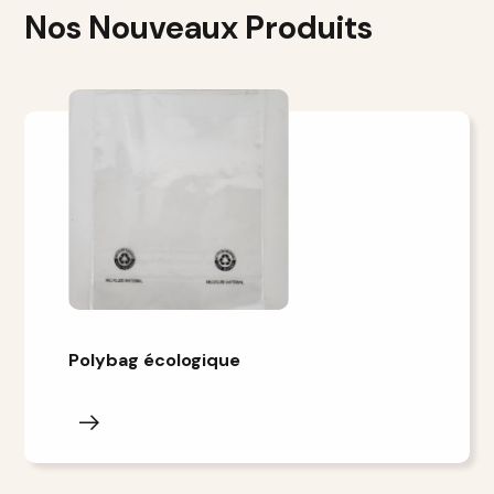
Nos Nouveaux Produits
Polybag écologique