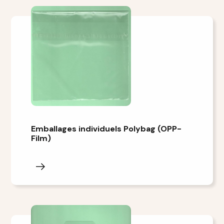
Emballages individuels Polybag (OPP-
Film)