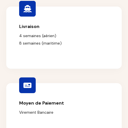
Livraison
4 semaines (aérien)
8 semaines (maritime)
Moyen de Paiement
Virement Bancaire