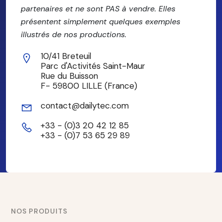
partenaires et ne sont PAS à vendre. Elles
présentent simplement quelques exemples
illustrés de nos productions.
10/41 Breteuil
Parc d'Activités Saint-Maur
Rue du Buisson
F- 59800 LILLE (France)
contact@dailytec.com
+33 - (0)3 20 42 12 85
+33 - (0)7 53 65 29 89
NOS PRODUITS