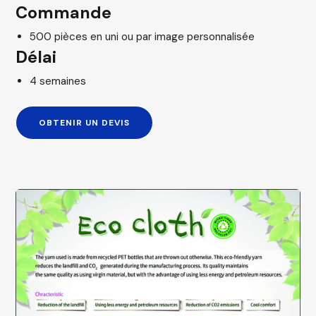
Commande
500 pièces en uni ou par image personnalisée
Délai
4 semaines
OBTENIR UN DEVIS