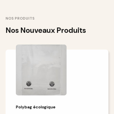
NOS PRODUITS
Nos Nouveaux Produits
Polybag écologique