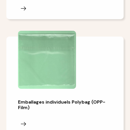
Emballages individuels Polybag (OPP-
Film)