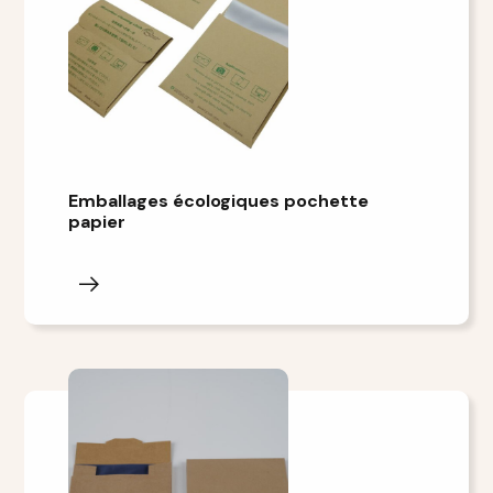
Emballages écologiques pochette
papier