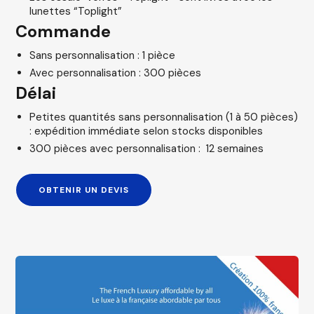
lunettes “Toplight”
Commande
Sans personnalisation : 1 pièce
Avec personnalisation : 300 pièces
Délai
Petites quantités sans personnalisation (1 à 50 pièces)
: expédition immédiate selon stocks disponibles
300 pièces avec personnalisation : 12 semaines
OBTENIR UN DEVIS