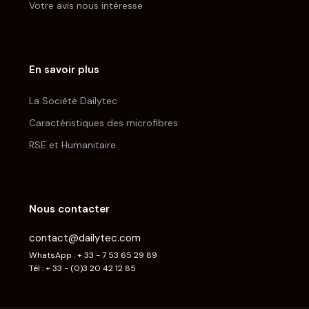
Votre avis nous intéresse
En savoir plus
La Société Dailytec
Caractéristiques des microfibres
RSE et Humanitaire
Nous contacter
contact@dailytec.com
WhatsApp : + 33 - 7 53 65 29 89
Tél : + 33 - (0)3 20 42 12 85