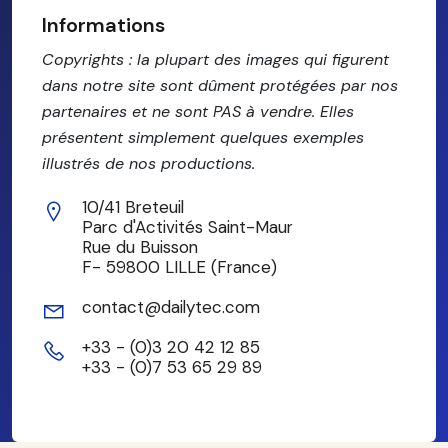
Informations
Copyrights : la plupart des images qui figurent
dans notre site sont dûment protégées par nos
partenaires et ne sont PAS à vendre. Elles
présentent simplement quelques exemples
illustrés de nos productions.
10/41 Breteuil
Parc d'Activités Saint-Maur
Rue du Buisson
F- 59800 LILLE (France)
contact@dailytec.com
+33 - (0)3 20 42 12 85
+33 - (0)7 53 65 29 89