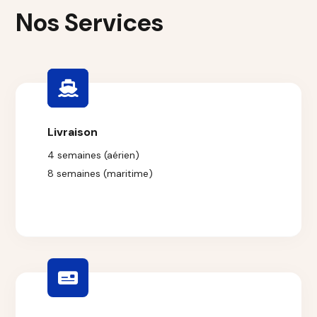
Nos Services
Livraison
4 semaines (aérien)
8 semaines (maritime)