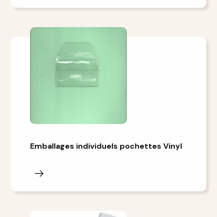
Emballages individuels pochettes Vinyl