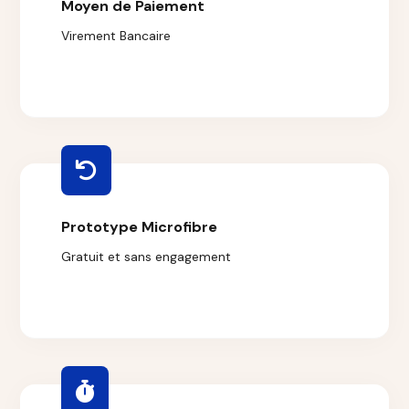
Moyen de Paiement
Virement Bancaire
Prototype Microfibre
Gratuit et sans engagement