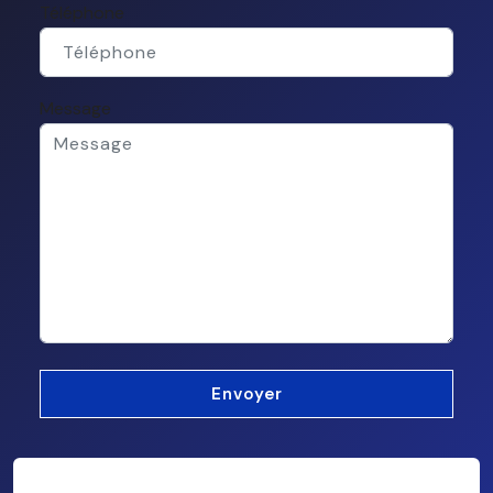
Téléphone
Message