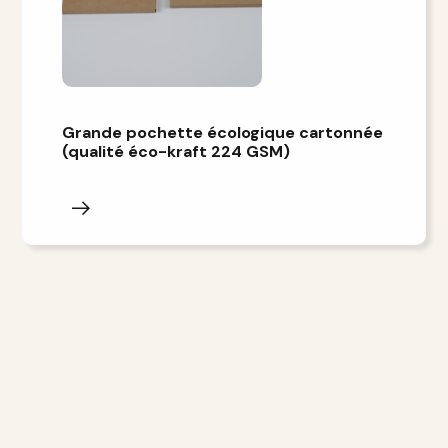
Grande pochette écologique cartonnée
(qualité éco-kraft 224 GSM)