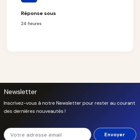
Réponse sous
24 heures
Newsletter
Inscrivez-vous à notre Newsletter pour rester au courant
des dernières nouveautés !