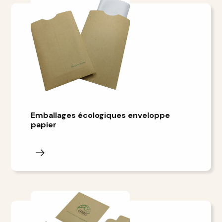
Emballages écologiques enveloppe
papier