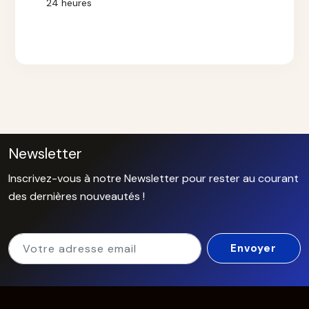
24 heures
Newsletter
Inscrivez-vous à notre Newsletter pour rester au courant
des dernières nouveautés !