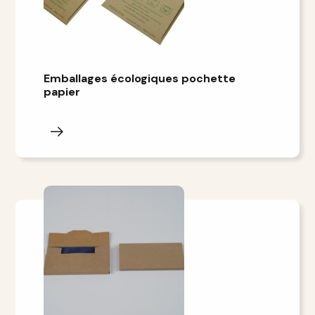
Emballages écologiques pochette
papier