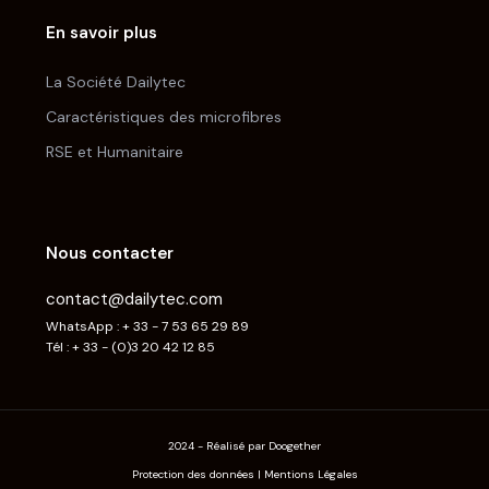
En savoir plus
La Société Dailytec
Caractéristiques des microfibres
RSE et Humanitaire
Nous contacter
contact@dailytec.com
WhatsApp : + 33 - 7 53 65 29 89
Tél : + 33 - (0)3 20 42 12 85
2024 - Réalisé par Doogether
Protection des données
|
Mentions Légales