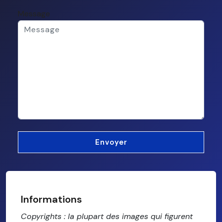
Message
Informations
Copyrights : la plupart des images qui figurent