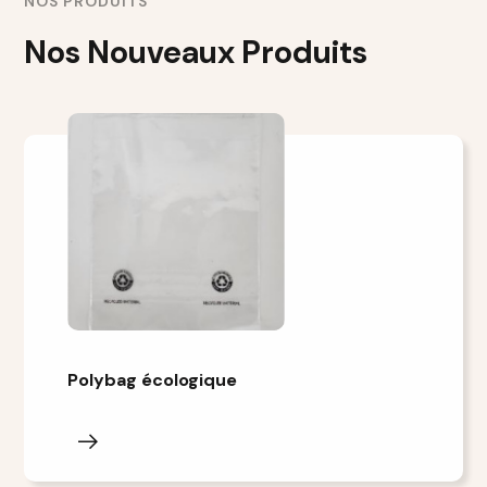
NOS PRODUITS
Nos Nouveaux Produits
Polybag écologique