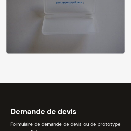
Demande de devis
Formulaire de demande de devis ou de prototype