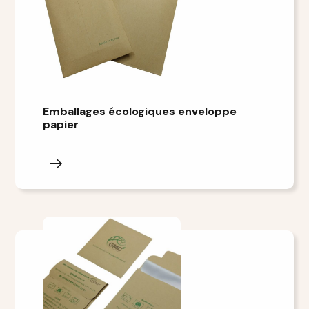
Emballages écologiques enveloppe
papier