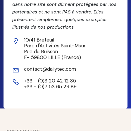
dans notre site sont dûment protégées par nos
partenaires et ne sont PAS à vendre. Elles
présentent simplement quelques exemples
illustrés de nos productions.
10/41 Breteuil
Parc d'Activités Saint-Maur
Rue du Buisson
F- 59800 LILLE (France)
contact@dailytec.com
+33 - (0)3 20 42 12 85
+33 - (0)7 53 65 29 89