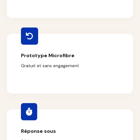
Prototype Microfibre
Gratuit et sans engagement
Réponse sous