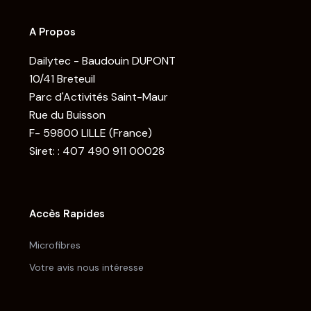
A Propos
Dailytec - Baudouin DUPONT
10/41 Breteuil
Parc d'Activités Saint-Maur
Rue du Buisson
F- 59800 LILLE (France)
Siret: : 407 490 911 00028
Accès Rapides
Microfibres
Votre avis nous intéresse