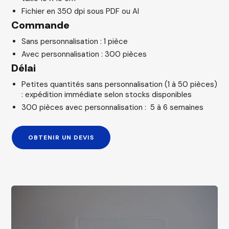
Fichier en 350 dpi sous PDF ou AI
Commande
Sans personnalisation : 1 pièce
Avec personnalisation : 300 pièces
Délai
Petites quantités sans personnalisation (1 à 50 pièces)
: expédition immédiate selon stocks disponibles
300 pièces avec personnalisation : 5 à 6 semaines
OBTENIR UN DEVIS