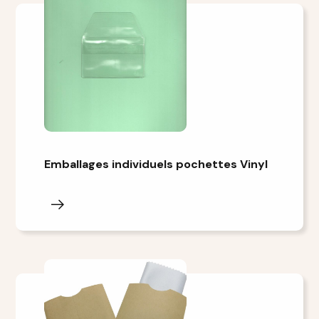
Emballages individuels pochettes Vinyl