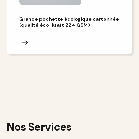
Grande pochette écologique cartonnée
(qualité éco-kraft 224 GSM)
Nos Services