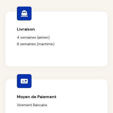
Livraison
4 semaines (aérien)
8 semaines (maritime)
Moyen de Paiement
Virement Bancaire