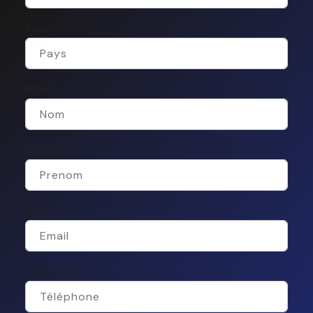
Pays
NOM
Prénom
Email
Téléphone