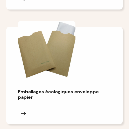
Emballages écologiques enveloppe
papier