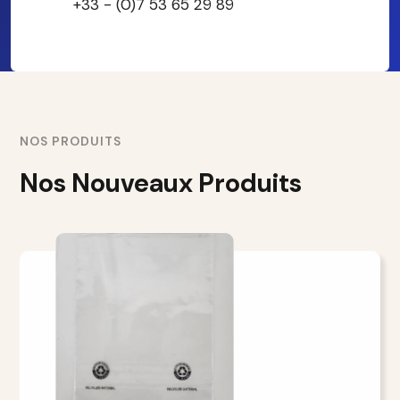
+33 - (0)7 53 65 29 89
NOS PRODUITS
Nos Nouveaux Produits