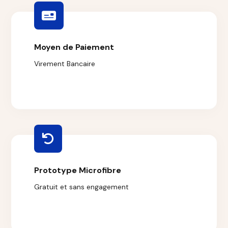
Moyen de Paiement
Virement Bancaire
Prototype Microfibre
Gratuit et sans engagement