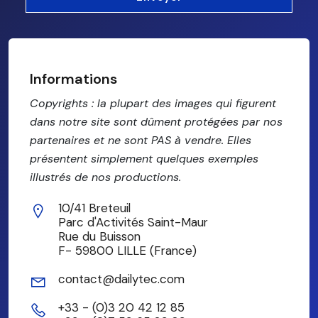
Informations
Copyrights : la plupart des images qui figurent
dans notre site sont dûment protégées par nos
partenaires et ne sont PAS à vendre. Elles
présentent simplement quelques exemples
illustrés de nos productions.
10/41 Breteuil
Parc d'Activités Saint-Maur
Rue du Buisson
F- 59800 LILLE (France)
contact@dailytec.com
+33 - (0)3 20 42 12 85