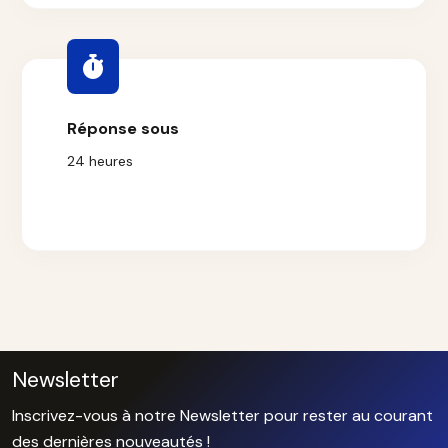
Réponse sous
24 heures
Newsletter
Inscrivez-vous à notre Newsletter pour rester au courant
des dernières nouveautés !