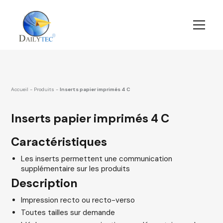
Accueil
-
Produits
-
Inserts papier imprimés 4 C
Inserts papier imprimés 4 C
Caractéristiques
Les inserts permettent une communication
supplémentaire sur les produits
Description
Impression recto ou recto-verso
Toutes tailles sur demande