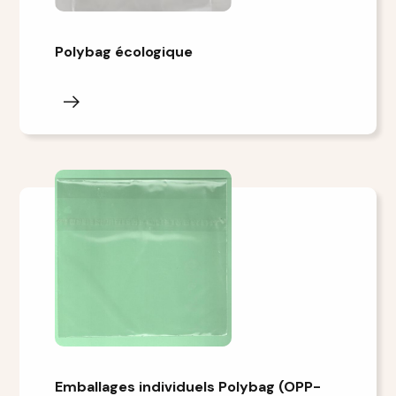
Polybag écologique
Emballages individuels Polybag (OPP-