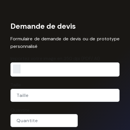
Demande de devis
Formulaire de demande de devis ou de prototype
personnalisé
Importez votre image en 350 dpi (PDF/ AI)
Taille
Quantite