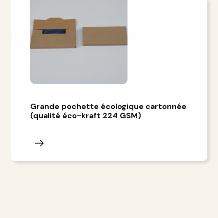
Grande pochette écologique cartonnée
(qualité éco-kraft 224 GSM)