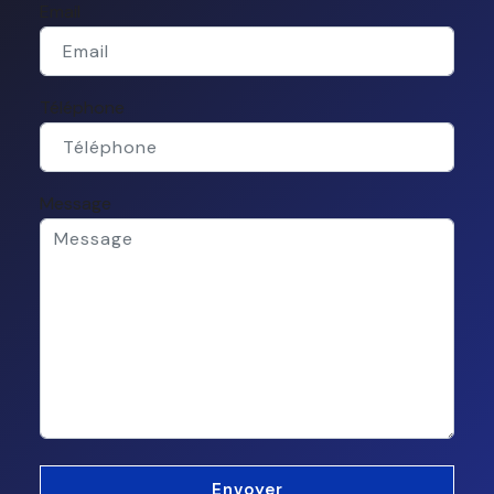
Email
Téléphone
Message