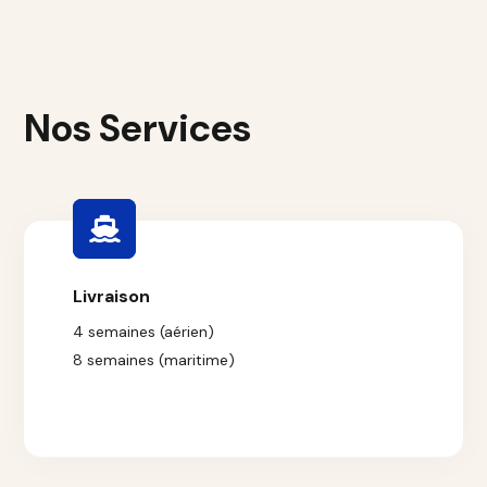
Nos Services
Livraison
4 semaines (aérien)
8 semaines (maritime)