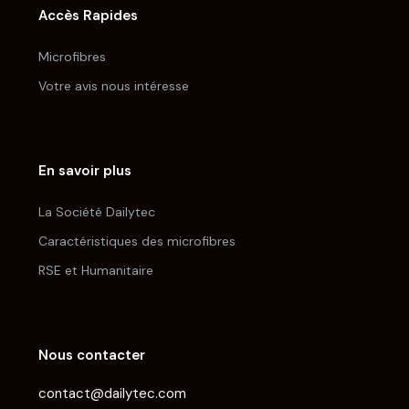
Accès Rapides
Microfibres
Votre avis nous intéresse
En savoir plus
La Société Dailytec
Caractéristiques des microfibres
RSE et Humanitaire
Nous contacter
contact@dailytec.com