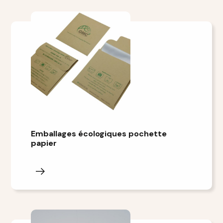
Emballages écologiques pochette
papier