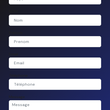
NOM
Prénom
Email
Téléphone
Message