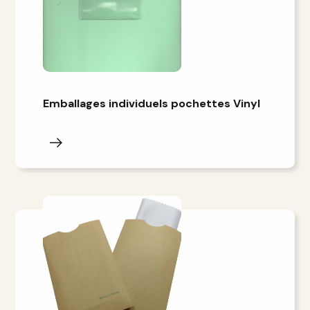
Emballages individuels pochettes Vinyl