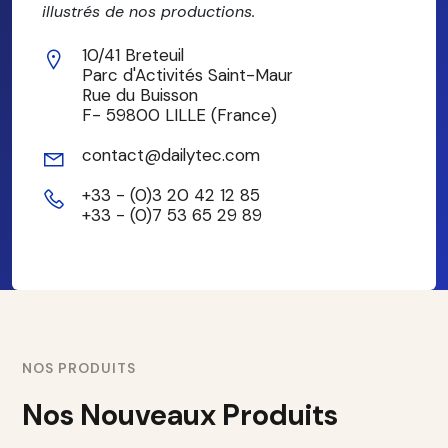
illustrés de nos productions.
10/41 Breteuil
Parc d'Activités Saint-Maur
Rue du Buisson
F- 59800 LILLE (France)
contact@dailytec.com
+33 - (0)3 20 42 12 85
+33 - (0)7 53 65 29 89
NOS PRODUITS
Nos Nouveaux Produits