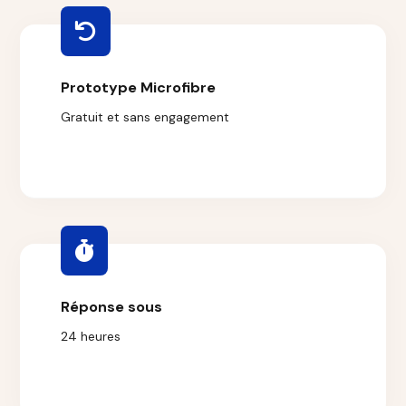
Prototype Microfibre
Gratuit et sans engagement
Réponse sous
24 heures