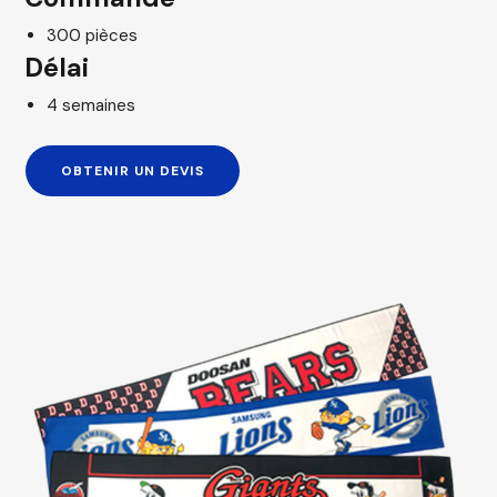
300 pièces
Délai
4 semaines
OBTENIR UN DEVIS