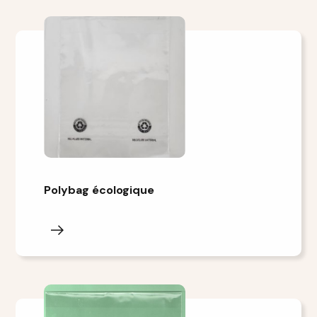
Polybag écologique