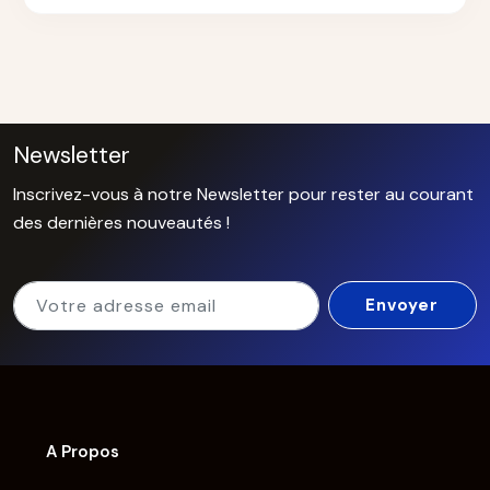
Newsletter
Inscrivez-vous à notre Newsletter pour rester au courant
des dernières nouveautés !
A Propos