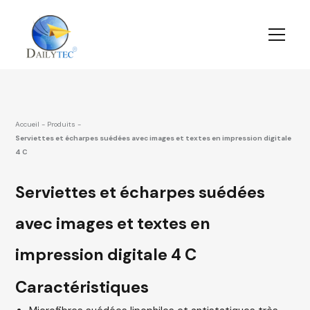
Accueil
-
Produits
-
Serviettes et écharpes suédées avec images et textes en impression digitale
4 C
Serviettes et écharpes suédées
avec images et textes en
impression digitale 4 C
Caractéristiques