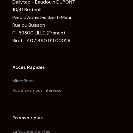
Dailytec - Baudouin DUPONT
10/41 Breteuil
Parc d'Activités Saint-Maur
Rue du Buisson
F- 59800 LILLE (France)
Siret: : 407 490 911 00028
Accès Rapides
Microfibres
Votre avis nous intéresse
En savoir plus
La Société Dailytec