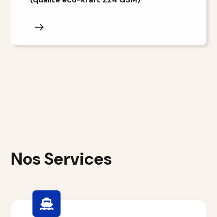
Nos Services