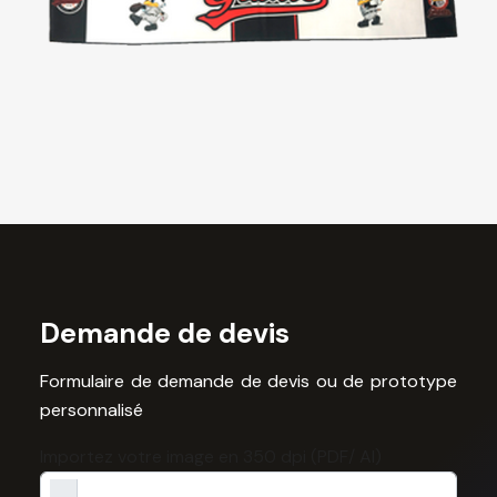
Demande de devis
Formulaire de demande de devis ou de prototype
personnalisé
Importez votre image en 350 dpi (PDF/ AI)