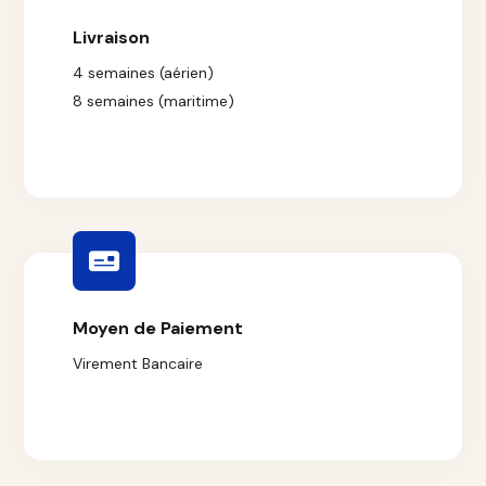
Livraison
4 semaines (aérien)
8 semaines (maritime)
Moyen de Paiement
Virement Bancaire