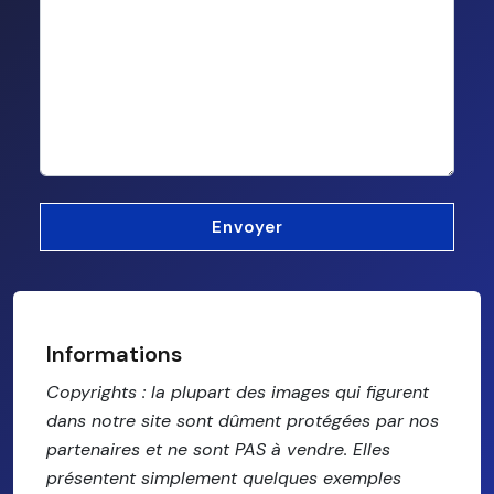
Informations
Copyrights : la plupart des images qui figurent
dans notre site sont dûment protégées par nos
partenaires et ne sont PAS à vendre. Elles
présentent simplement quelques exemples