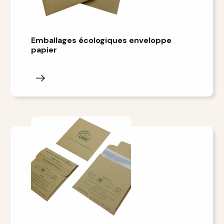
Emballages écologiques enveloppe
papier