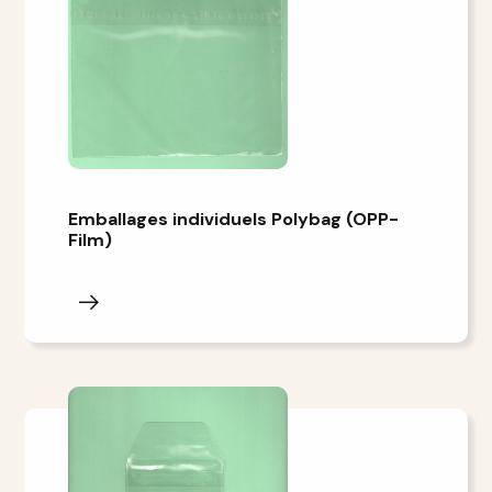
Emballages individuels Polybag (OPP-
Film)