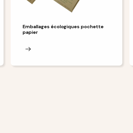
Emballages écologiques pochette
papier