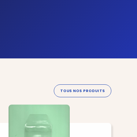
TOUS NOS PRODUITS