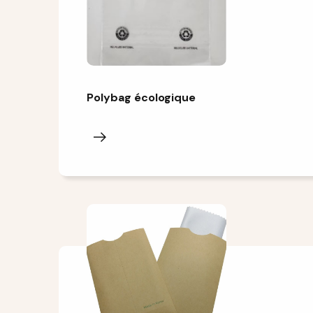
Polybag écologique