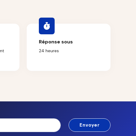
Réponse sous
nt
24 heures