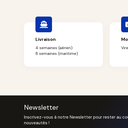
Livraison
Mo
4 semaines (aérien)
Vir
8 semaines (maritime)
Newsletter
Inscrivez-vous à notre Newsletter pour rester au co
nouveautés !