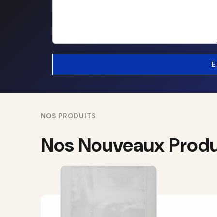
NOS PRODUITS
Nos Nouveaux Produ