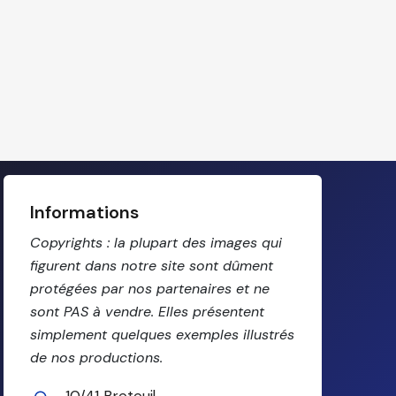
Informations
Copyrights : la plupart des images qui
figurent dans notre site sont dûment
protégées par nos partenaires et ne
sont PAS à vendre. Elles présentent
simplement quelques exemples illustrés
de nos productions.