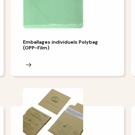
Emballages individuels Polybag
(OPP-Film)