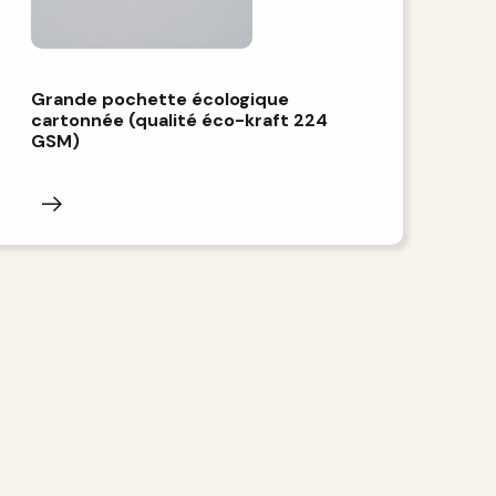
Grande pochette écologique
cartonnée (qualité éco-kraft 224
GSM)