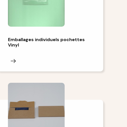
Emballages individuels pochettes
Vinyl