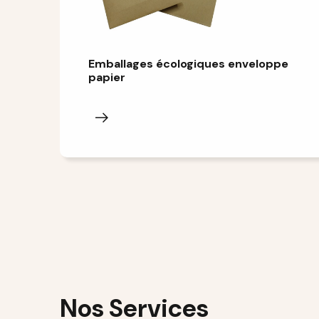
Emballages écologiques enveloppe
papier
Nos Services