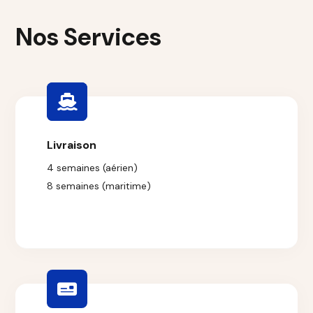
Nos Services
Livraison
4 semaines (aérien)
8 semaines (maritime)