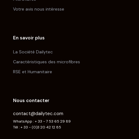
Votre avis nous intéresse
En savoir plus
La Société Dailytec
Caractéristiques des microfibres
RSE et Humanitaire
Nous contacter
contact@dailytec.com
WhatsApp : + 33 - 7 53 65 29 89
Tél : + 33 - (0)3 20 42 12 85