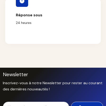
Réponse sous
24 heures
Newsletter
Inscrivez-vous à notre Newsletter pour rester au courant
des dernières nouveautés !