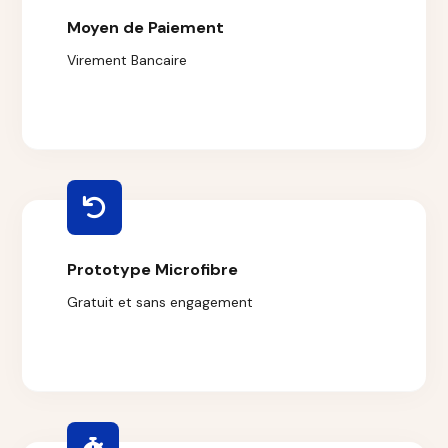
Moyen de Paiement
Virement Bancaire
Prototype Microfibre
Gratuit et sans engagement