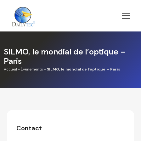
SILMO, le mondial de l’optique –
Paris
Accueil
-
Événements
-
SILMO, le mondial de l’optique – Paris
Contact