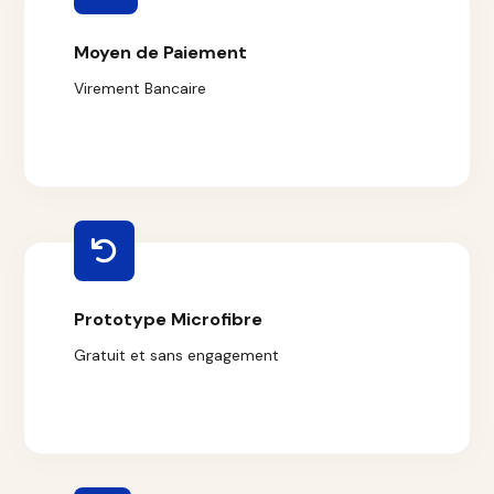
Moyen de Paiement
Virement Bancaire
Prototype Microfibre
Gratuit et sans engagement