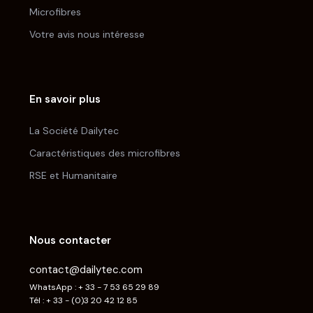
Microfibres
Votre avis nous intéresse
En savoir plus
La Société Dailytec
Caractéristiques des microfibres
RSE et Humanitaire
Nous contacter
contact@dailytec.com
WhatsApp : + 33 - 7 53 65 29 89
Tél : + 33 - (0)3 20 42 12 85