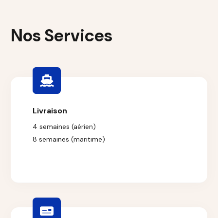
Nos Services
Livraison
4 semaines (aérien)
8 semaines (maritime)