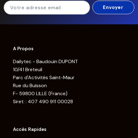
A Propos
Dailytec - Baudouin DUPONT
10/41 Breteuil
Parc d'Activités Saint-Maur
Rue du Buisson
F- 59800 LILLE (France)
Siret: : 407 490 911 00028
Accès Rapides