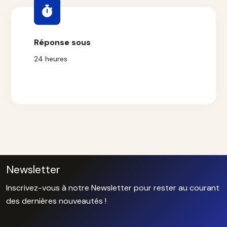
Réponse sous
24 heures
Newsletter
Inscrivez-vous à notre Newsletter pour rester au courant
des dernières nouveautés !