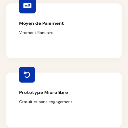
Moyen de Paiement
Virement Bancaire
Prototype Microfibre
Gratuit et sans engagement