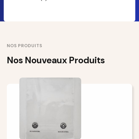
NOS PRODUITS
Nos Nouveaux Produits