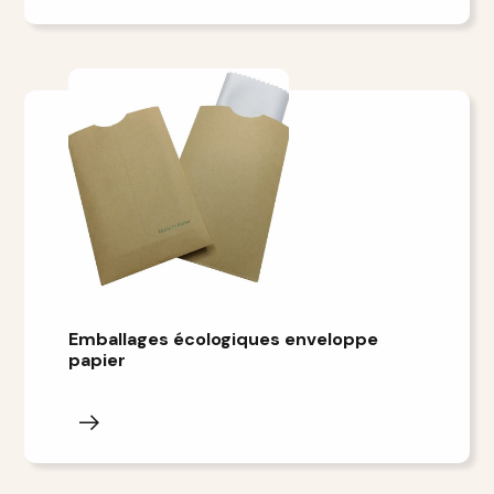
Emballages écologiques enveloppe
papier