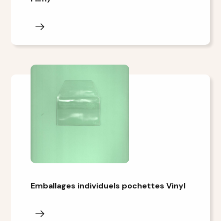
Emballages individuels pochettes Vinyl