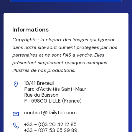
Informations
Copyrights : la plupart des images qui figurent
dans notre site sont dûment protégées par nos
partenaires et ne sont PAS à vendre. Elles
présentent simplement quelques exemples
illustrés de nos productions.
10/41 Breteuil
Parc d'Activités Saint-Maur
Rue du Buisson
F- 59800 LILLE (France)
contact@dailytec.com
+33 - (0)3 20 42 12 85
+33 - (0)7 53 65 29 89