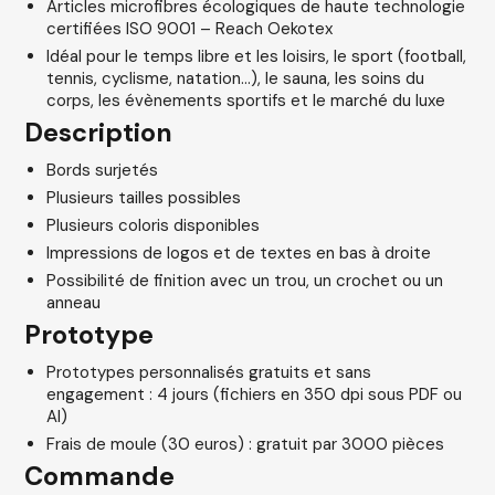
Articles microfibres écologiques de haute technologie
certifiées ISO 9001 – Reach Oekotex
Idéal pour le temps libre et les loisirs, le sport (football,
tennis, cyclisme, natation…), le sauna, les soins du
corps, les évènements sportifs et le marché du luxe
Description
Bords surjetés
Plusieurs tailles possibles
Plusieurs coloris disponibles
Impressions de logos et de textes en bas à droite
Possibilité de finition avec un trou, un crochet ou un
anneau
Prototype
Prototypes personnalisés gratuits et sans
engagement : 4 jours (fichiers en 350 dpi sous PDF ou
AI)
Frais de moule (30 euros) : gratuit par 3000 pièces
Commande