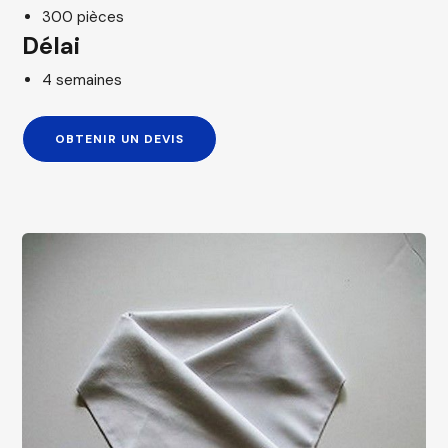
300 pièces
Délai
4 semaines
OBTENIR UN DEVIS