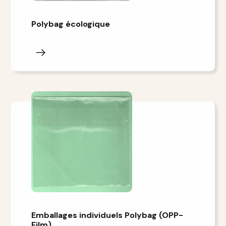
Polybag écologique
Emballages individuels Polybag (OPP-
Film)