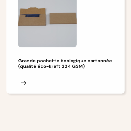
Grande pochette écologique cartonnée
(qualité éco-kraft 224 GSM)