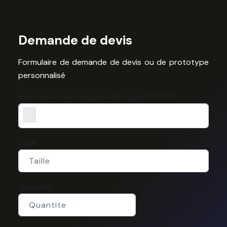
Demande de devis
Formulaire de demande de devis ou de prototype
personnalisé
Importez votre image en 350 dpi (PDF/ AI)
Taille
Quantite