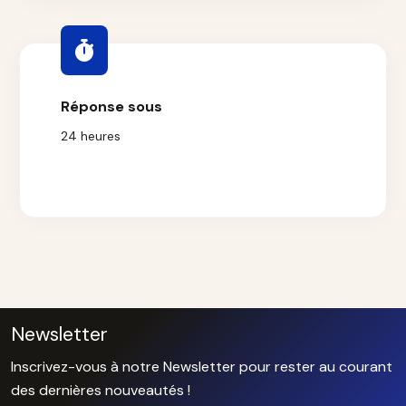
Réponse sous
24 heures
Newsletter
Inscrivez-vous à notre Newsletter pour rester au courant
des dernières nouveautés !