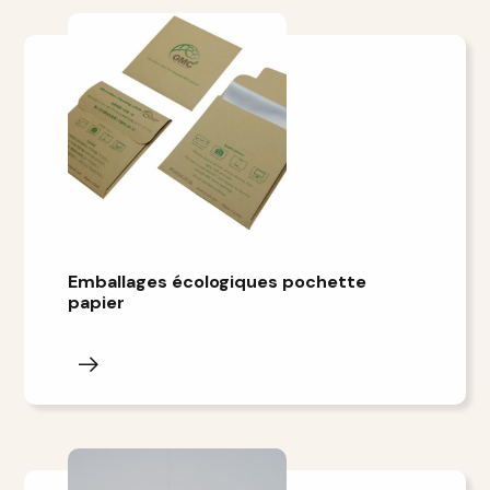
Emballages écologiques pochette
papier