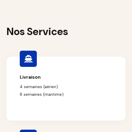
Nos Services
Livraison
4 semaines (aérien)
8 semaines (maritime)