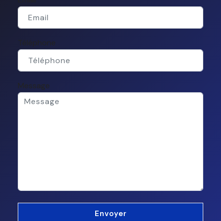
Téléphone
Message