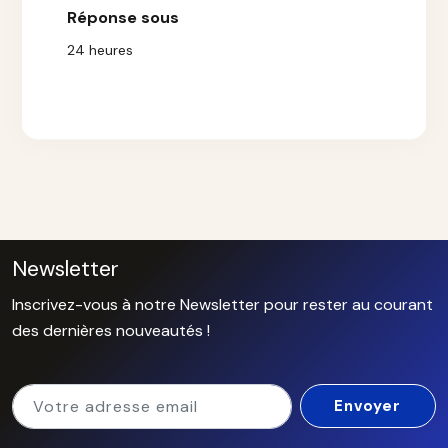
Réponse sous
24 heures
Newsletter
Inscrivez-vous à notre Newsletter pour rester au courant
des dernières nouveautés !