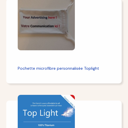
Pochette microfibre personnalisée Toplight