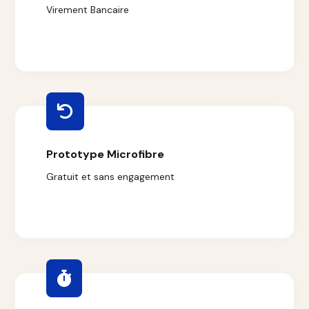
Virement Bancaire
Prototype Microfibre
Gratuit et sans engagement