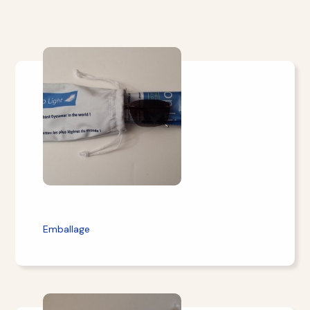
Emballage