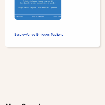
Essuie-Verres Ethiques Toplight