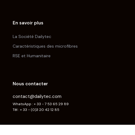
En savoir plus
La Société Dailytec
Caractéristiques des microfibres
RSE et Humanitaire
Nous contacter
contact@dailytec.com
WhatsApp : + 33 - 7 53 65 29 89
Tél : + 33 - (0)3 20 42 12 85