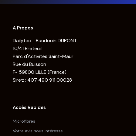
A Propos
Dailytec - Baudouin DUPONT
10/41 Breteuil
Parc d'Activités Saint-Maur
Rue du Buisson
F- 59800 LILLE (France)
Siret: : 407 490 911 00028
Accès Rapides
Microfibres
Votre avis nous intéresse