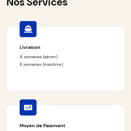
Nos Services
Livraison
4 semaines (aérien)
8 semaines (maritime)
Moyen de Paiement